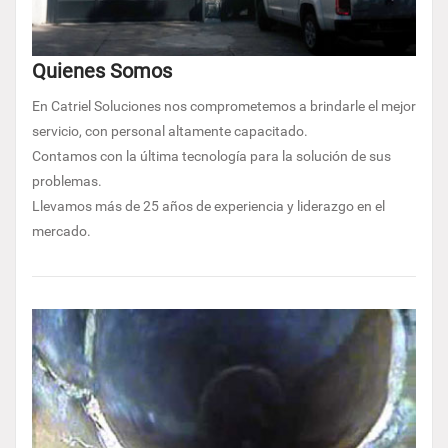
Quienes Somos
En Catriel Soluciones nos comprometemos a brindarle el mejor
servicio, con personal altamente capacitado.
Contamos con la última tecnología para la solución de sus
problemas.
Llevamos más de 25 años de experiencia y liderazgo en el
mercado.