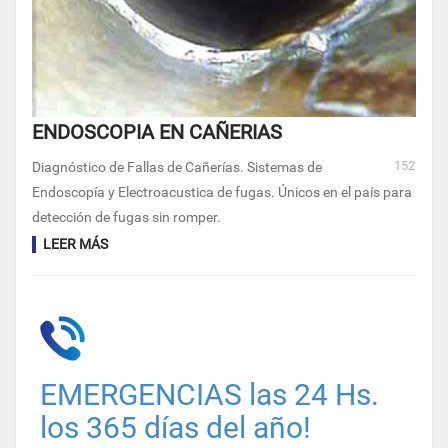
ENDOSCOPIA EN CAÑERIAS
152
Diagnóstico de Fallas de Cañerías. Sistemas de
Endoscopía y Electroacustica de fugas. Únicos en el país para
detección de fugas sin romper.
LEER MÁS
EMERGENCIAS las 24 Hs.
los 365 días del año!