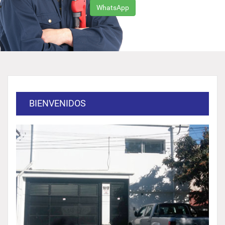
WhatsApp
BIENVENIDOS